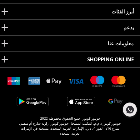
أبرز الفئات
يدعم
معلومات عنا
SHOPPING ONLINE
جونيور كوتور. جميع الحقوق محفوظة 2022.
جونيور كوتور ذ.م.م. المكتب المسجل جونيور كوتور، زاوية شارع أم سقيم،
شارع 16د، القوز 4، دبي، الإمارات العربية المتحدة، مسجلة في الإمارات
العربية المتحدة