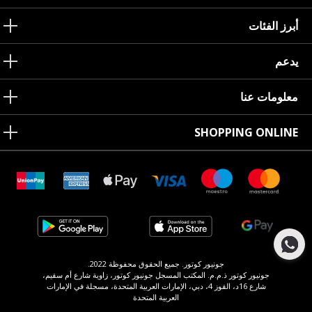
أبرز الفئات
يدعم
معلومات عنا
SHOPPING ONLINE
جونيور كوتور. جميع الحقوق محفوظة 2022.
جونيور كوتور ذ.م.م. المكتب المسجل جونيور كوتور، زاوية شارع أم سقيم،
شارع 16د، القوز 4، دبي، الإمارات العربية المتحدة، مسجلة في الإمارات
العربية المتحدة