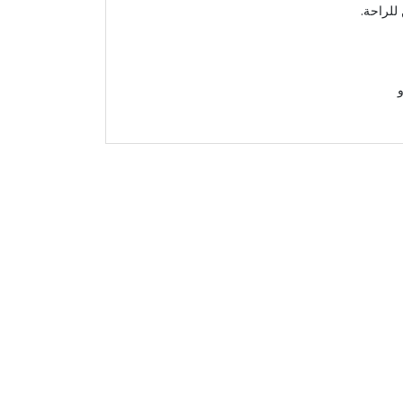
للراحة.