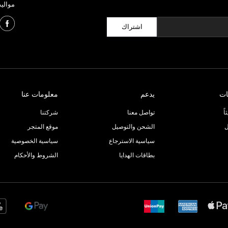
مواليد
اشتراك
ات
يدعم
معلومات عنا
ً
تواصل معنا
شركتنا
ل
الشحن والتوصيل
موقع المتجر
سياسية الاسترجاع
سياسية الخصوصية
بطاقات الهدايا
الشروط والأحكام