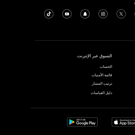
التسوق عبر الإنترنت
الحساب
قائمة الأمنيات
ترتيب المسار
دليل القياسات