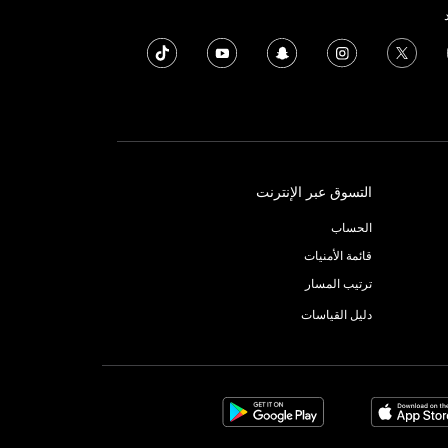
التسوق عبر الإنترنت
الحساب
قائمة الأمنيات
ترتيب المسار
دليل القياسات