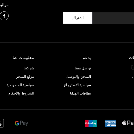
مواليد
اشتراك
ات
يدعم
معلومات عنا
ً
تواصل معنا
شركتنا
ل
الشحن والتوصيل
موقع المتجر
سياسية الاسترجاع
سياسية الخصوصية
بطاقات الهدايا
الشروط والأحكام