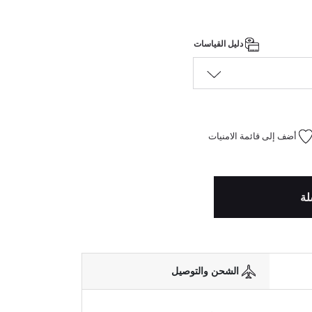
دليل القياسات
أضف إلى قائمة الامنيات
لة
الشحن والتوصيل