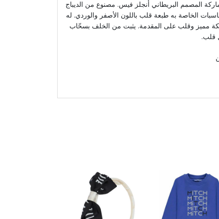
ركة المصمم البريطاني أنجلز فيس. مصنوع من الديباج
اسبات الخاصة به طبعة قلب باللون الأصفر والوردي. له
 مميز وقلب على المقدمة. يثبت من الخلف بسحّاب
قلب.