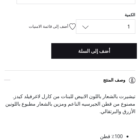
الكمية
1
أضف إلى قائمة الامنيات
أضف إلى السلة
وصف المنتج
تيشيرت بالشعار باللون الابيض للبنات من كارل لاغرفيلد كيدز.
مصنوع من قطن الجيرسيه الناعم ومزين بالشعار مطبوع باللونين
الأزرق والبرتقالي.
٪100 قطن