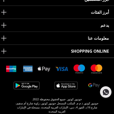
أبرز الفئات
يدعم
معلومات عنا
SHOPPING ONLINE
جونيور كوتور. جميع الحقوق محفوظة 2022.
جونيور كوتور ذ.م.م. المكتب المسجل جونيور كوتور، زاوية شارع أم سقيم،
شارع 16د، القوز 4، دبي، الإمارات العربية المتحدة، مسجلة في الإمارات
العربية المتحدة