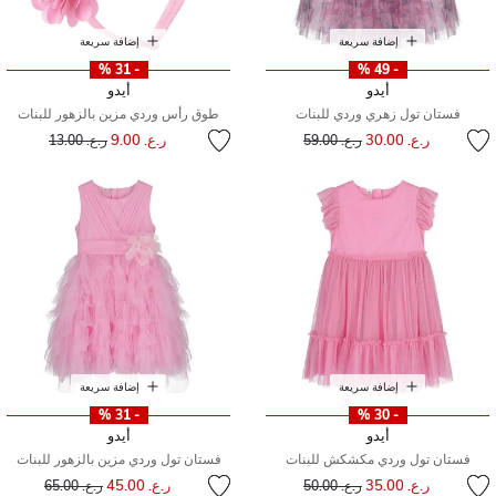
إضافة سريعة
إضافة سريعة
- 31 %
- 49 %
أيدو
أيدو
فستان تول زهري وردي للبنات
طوق رأس وردي مزين بالزهور للبنات
إلى
سعر مخفض من
إلى
سعر مخفض من
ر.ع. 30.00
ر.ع. 9.00
ر.ع. 59.00
ر.ع. 13.00
إضافة سريعة
إضافة سريعة
- 31 %
- 30 %
أيدو
أيدو
فستان تول وردي مكشكش للبنات
فستان تول وردي مزين بالزهور للبنات
إلى
سعر مخفض من
إلى
سعر مخفض من
ر.ع. 35.00
ر.ع. 45.00
ر.ع. 50.00
ر.ع. 65.00