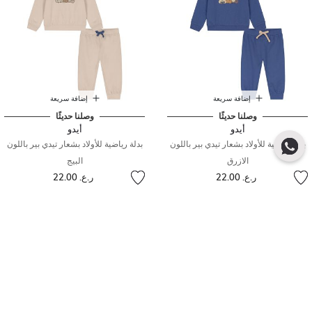
إضافة سريعة
إضافة سريعة
وصلنا حديثًا
وصلنا حديثًا
أيدو
أيدو
بدلة رياضية للأولاد بشعار تيدي بير باللون
بدلة رياضية للأولاد بشعار تيدي بير باللون
الازرق
البيج
ر.ع. 22.00
ر.ع. 22.00