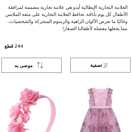
العلامة التجارية الإيطالية أيدو هي علامة تجارية مصممة لمرافقة
الأطفال كل يوم بأناقة. تحافظ العلامة التجارية على متعة الملابس
وغالبًا ما تعرض الألوان الزاهية والرسوم المتحركة والشخصيات،
مما يجعلها مفضلة لأطفالنا الصغار!
244 قطع
تصفية
موصى به