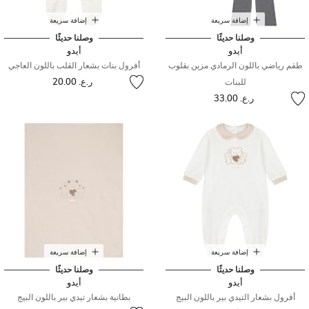
إضافة سريعة
إضافة سريعة
وصلنا حديثًا
وصلنا حديثًا
أيدو
أيدو
طقم رياضي باللون الرمادي مزين بقلوب
أفرول بنات بشعار القلب باللون العاجي
ر.ع. 20.00
للبنات
ر.ع. 33.00
إضافة سريعة
إضافة سريعة
وصلنا حديثًا
وصلنا حديثًا
أيدو
أيدو
أفرول بشعار التيدي بير باللون البيج
بطانية بشعار تيدي بير باللون البيج