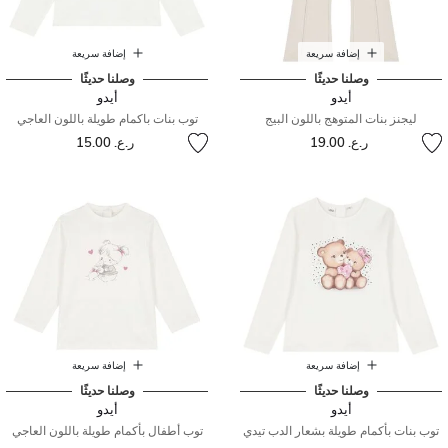
إضافة سريعة
إضافة سريعة
وصلنا حديثًا
وصلنا حديثًا
أيدو
أيدو
ليجنز بنات المتوهج باللون البيج
توب بنات باكمام طويلة باللون العاجي
ر.ع. 19.00
ر.ع. 15.00
إضافة سريعة
إضافة سريعة
وصلنا حديثًا
وصلنا حديثًا
أيدو
أيدو
توب بنات بأكمام طويلة بشعار الدب تيدي
توب أطفال بأكمام طويلة باللون العاجي