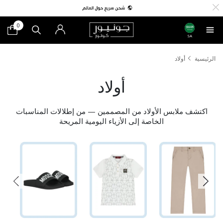
0
SA
الرئيسية
أولاد
أولاد
اكتشف ملابس الأولاد من المصممين — من إطلالات المناسبات
الخاصة إلى الأزياء اليومية المريحة