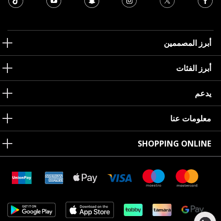
أبرز المصممين
أبرز الفئات
يدعم
معلومات عنا
SHOPPING ONLINE