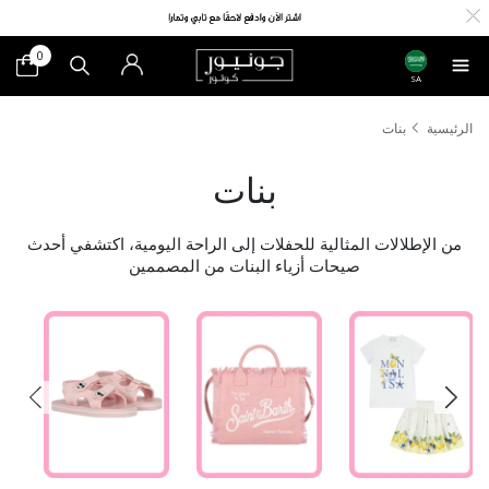
0
SA
الرئيسية
بنات
بنات
من الإطلالات المثالية للحفلات إلى الراحة اليومية، اكتشفي أحدث
صيحات أزياء البنات من المصممين