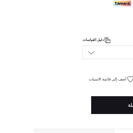
دليل القياسات
أضف إلى قائمة الامنيات
لة