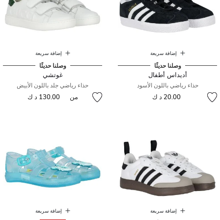
إضافة سريعة
إضافة سريعة
وصلنا حديثًا
وصلنا حديثًا
أديداس أطفال
غوتشي
حذاء رياضي باللون الأسود
حذاء رياضي جلد باللون الأبيض
20.00 د ك
من
130.00 د ك
إضافة سريعة
إضافة سريعة