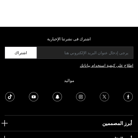
اشترك فى نشرتنا الإخبارية
اشتراك
اطلاع على كيفية استخدام بياناتك
مواليد
أبرز المصممين