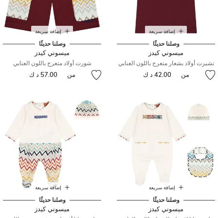
إضافة سريعة
إضافة سريعة
وصلنا حديثًا
وصلنا حديثًا
ميسوني كيدز
ميسوني كيدز
تشيرت أولاد بشعار متعرج باللون العنابي
شورت أولاد متعرج باللون العنابي
من
42.00 د ك
من
57.00 د ك
إضافة سريعة
إضافة سريعة
وصلنا حديثًا
وصلنا حديثًا
ميسوني كيدز
ميسوني كيدز