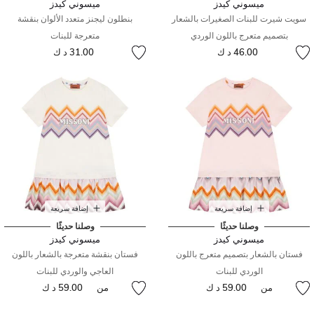
ميسوني كيدز
ميسوني كيدز
سويت شيرت للبنات الصغيرات بالشعار
بنطلون ليجنز متعدد الألوان بنقشة
بتصميم متعرج باللون الوردي
متعرجة للبنات
46.00 د ك
31.00 د ك
إضافة سريعة
إضافة سريعة
وصلنا حديثًا
وصلنا حديثًا
ميسوني كيدز
ميسوني كيدز
فستان بالشعار بتصميم متعرج باللون
فستان بنقشة متعرجة بالشعار باللون
الوردي للبنات
العاجي والوردي للبنات
من
59.00 د ك
من
59.00 د ك