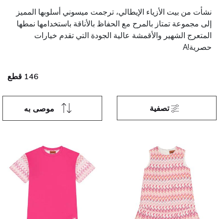
نشأت من بيت الأزياء الإيطالي، ترجمت ميسوني أسلوبها المميز
إلى مجموعة تمتاز بالمرح مع الحفاظ بالأناقة باستخدامها نمطها
المتعرج الشهير والأقمشة عالية الجودة التي تقدم خيارات
حصرية!A
146 قطع
تصفية
موصى به