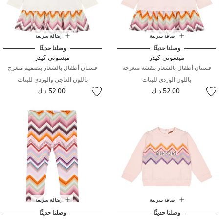
إضافة سريعة
إضافة سريعة
وصلنا حديثًا
وصلنا حديثًا
ميسوني كيدز
ميسوني كيدز
فستان أطفال بالشعار بنقشة متعرجة
فستان أطفال بالشعار بتصميم متعرج
باللون الوردي للبنات
باللون العاجي والوردي للبنات
52.00 د ك
52.00 د ك
إضافة سريعة
إضافة سريعة
وصلنا حديثًا
وصلنا حديثًا