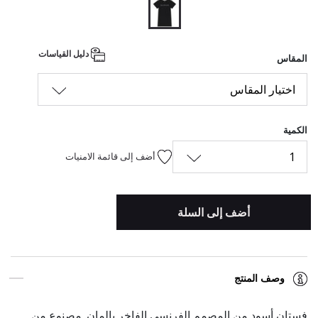
المحدد
دليل القياسات
المقاس
اختيار المقاس
الكمية
1
أضف إلى قائمة الامنيات
أضف إلى السلة
وصف المنتج
فستان أسود من المصمم الفرنسي الفاخر بالمان. مصنوع من