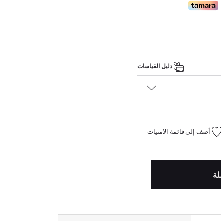
دليل القياسات
أضف إلى قائمة الامنيات
لة