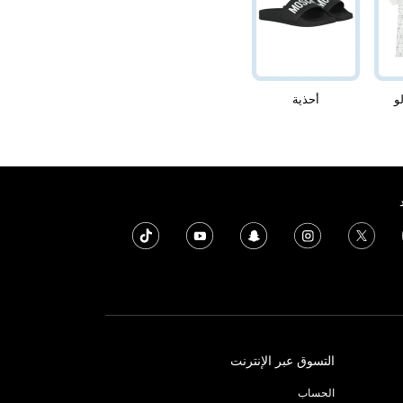
و
أحذية
التسوق عبر الإنترنت
الحساب