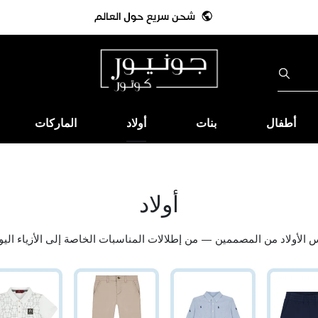
أطفال
بنات
أولاد
الماركات
أولاد
الأولاد من المصممين — من إطلالات المناسبات الخاصة إلى الأزياء اليو