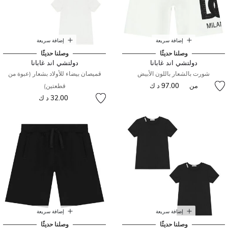
إضافة سريعة
إضافة سريعة
وصلنا حديثًا
وصلنا حديثًا
دولتشي اند غابانا
دولتشي اند غابانا
شورت بالشعار باللون الأبيض
قميصان بيضاء للأولاد بشعار (عبوة من
من
97.00 د ك
قطعتين)
32.00 د ك
إضافة سريعة
إضافة سريعة
وصلنا حديثًا
وصلنا حديثًا