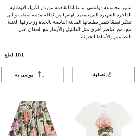
تتميز مجموعة دولتشي اند غابانا القادمة من دار الأزياء الإيطالية
الفاخرة الشهيرة التى تستمد إلهامها من ثقافة مدينة صقلية والتى
تبتكر قطعًا تتميز بطبعاتها المدينة النابضة بالحياة وزخارفها الغنية
مع دمج عناصر أخرى مثل الدانتيل والأزهار مع الحفائ على
التصاميم والأنماط الجريئة.
101 قطع
تصفية
موصى به