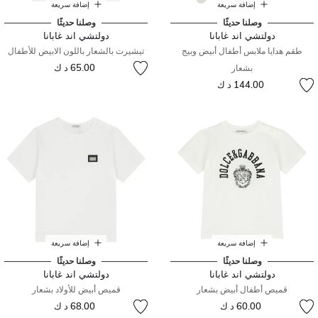
إضافة سريعة
إضافة سريعة
وصلنا حديثًا
وصلنا حديثًا
دولتشي اند غابانا
دولتشي اند غابانا
طقم هدايا ملابس أطفال أبيض وبيج
تيشيرت بالشعار باللون الابيض للأطفال
65.00 د ك
بشعار
144.00 د ك
إضافة سريعة
إضافة سريعة
وصلنا حديثًا
وصلنا حديثًا
دولتشي اند غابانا
دولتشي اند غابانا
قميص أطفال أبيض بشعار
قميص أبيض للأولاد بشعار
60.00 د ك
68.00 د ك