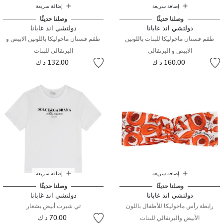
إضافة سريعة
إضافة سريعة
وصلنا حديثًا
وصلنا حديثًا
دولتشي اند غابانا
دولتشي اند غابانا
طقم فستان ماجوليكا للبنات باللونين
طقم فستان ماجوليكا باللونين الابيض و
الابيض و البرتقالي
البرتقالي للبنات
160.00 د ك
132.00 د ك
إضافة سريعة
إضافة سريعة
وصلنا حديثًا
وصلنا حديثًا
دولتشي اند غابانا
دولتشي اند غابانا
رابطة رأس ماجوليكا للأطفال باللون
تي شيرت أبيض بشعار
70.00 د ك
الأبيض والبرتقالي للبنات