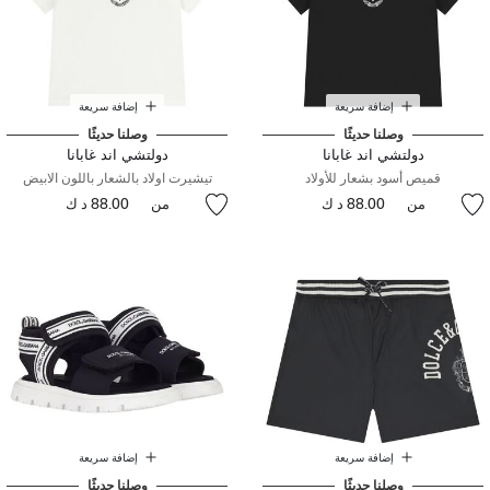
إضافة سريعة
إضافة سريعة
وصلنا حديثًا
وصلنا حديثًا
دولتشي اند غابانا
دولتشي اند غابانا
قميص أسود بشعار للأولاد
تيشيرت اولاد بالشعار باللون الابيض
من
88.00 د ك
من
88.00 د ك
إضافة سريعة
إضافة سريعة
وصلنا حديثًا
وصلنا حديثًا