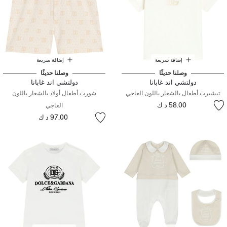
إضافة سريعة
إضافة سريعة
وصلنا حديثًا
وصلنا حديثًا
دولتشي اند غابانا
دولتشي اند غابانا
تيشيرت أطفال بالشعار باللون العاجي
شورت أطفال أولاد بالشعار باللون
58.00 د ك
العاجي
97.00 د ك