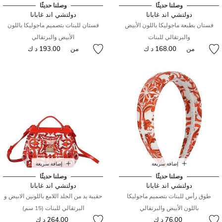
وصلنا حديثًا
وصلنا حديثًا
دولتشي اند غابانا
دولتشي اند غابانا
فستان بطبعة ماجوليكا باللون الأبيض
فستان للبنات بتصميم ماجوليكا باللون
والبرتقالي للبنات
الأبيض والبرتقالي
من
168.00 د ك
من
193.00 د ك
إضافة سريعة
إضافة سريعة
وصلنا حديثًا
وصلنا حديثًا
دولتشي اند غابانا
دولتشي اند غابانا
طوق رأس للبنات بتصميم ماجوليكا
حقيبة يد من الجلد اللامع باللونين الابيض و
باللون الأبيض والبرتقالي
البرتقالي للبنات (15 سم)
76.00 د ك
264.00 د ك