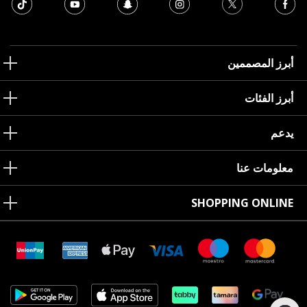
أبرز المصممين
أبرز الفئات
يدعم
معلومات عنا
SHOPPING ONLINE