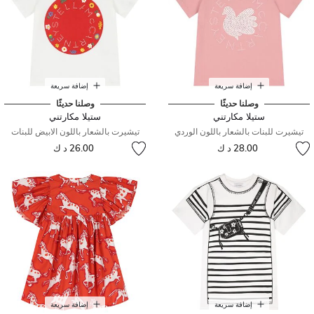
إضافة سريعة
إضافة سريعة
وصلنا حديثًا
وصلنا حديثًا
ستيلا مكارتني
ستيلا مكارتني
تيشيرت للبنات بالشعار باللون الوردي
تيشيرت بالشعار باللون الابيض للبنات
28.00 د ك
26.00 د ك
إضافة سريعة
إضافة سريعة