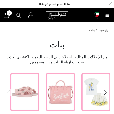
0
KW
الرئيسية
بنات
بنات
من الإطلالات المثالية للحفلات إلى الراحة اليومية، اكتشفي أحدث
صيحات أزياء البنات من المصممين