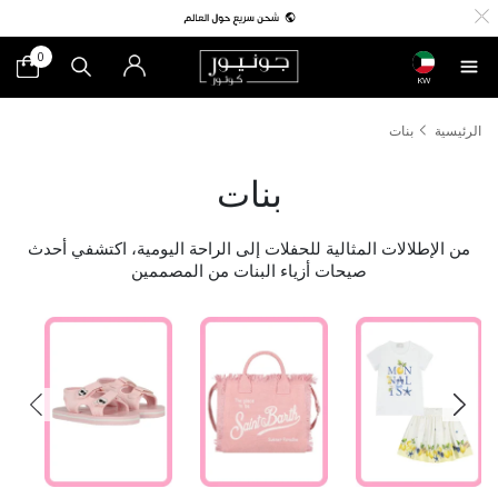
0
KW
الرئيسية
بنات
بنات
من الإطلالات المثالية للحفلات إلى الراحة اليومية، اكتشفي أحدث
صيحات أزياء البنات من المصممين